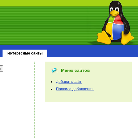
Интересные сайты
Меню сайтов
Добавить сайт
Правила добавления