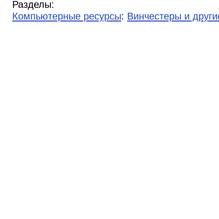
Разделы:
Компьютерные ресурсы
:
Винчестеры и други