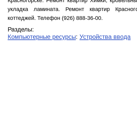
Красногорске. Ремонт квартир Химки, кровельны
укладка ламината. Ремонт квартир Красного
коттеджей. Телефон (926) 888-36-00.
Разделы:
Компьютерные ресурсы
:
Устройства ввода