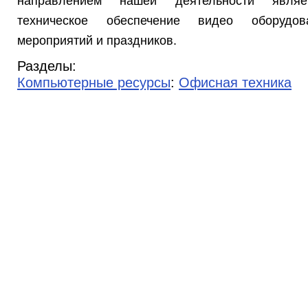
направлением нашей деятельности являе
техническое обеспечение видео оборудо
мероприятий и праздников.
Разделы:
Компьютерные ресурсы
:
Офисная техника