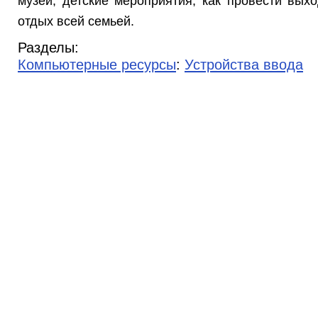
музеи, детские мероприятия, как провести выхо
отдых всей семьей.
Разделы:
Компьютерные ресурсы
:
Устройства ввода