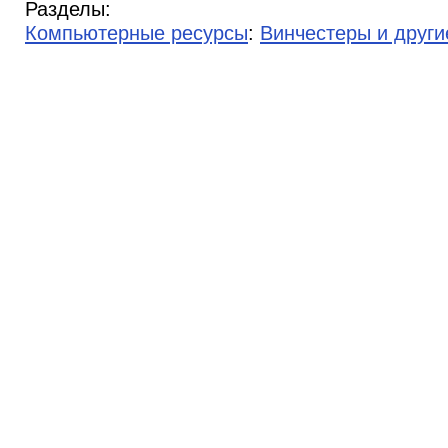
Разделы:
Компьютерные ресурсы
:
Винчестеры и други