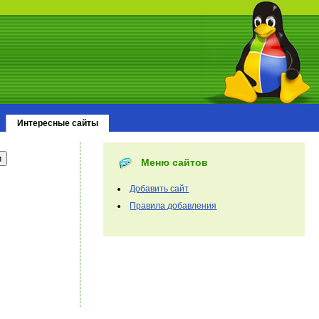
Интересные сайты
Меню сайтов
Добавить сайт
Правила добавления