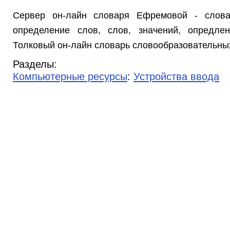
Сервер он-лайн словаря Ефремовой - слова
определение слов, слов, значений, опредл
Толковый он-лайн словарь словообразовательных
Разделы:
Компьютерные ресурсы
:
Устройства ввода