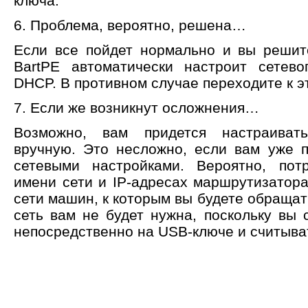
ключа.
6. Проблема, вероятно, решена…
Если все пойдет нормально и вы решит
BartPE автоматически настроит сетево
DHCP. В противном случае переходите к эт
7. Если же возникнут осложнения…
Возможно, вам придется настраиват
вручную. Это несложно, если вам уже 
сетевыми настройками. Вероятно, пот
имени сети и IP-адресах маршрутизатора
сети машин, к которым вы будете обращат
сеть вам не будет нужна, поскольку вы
непосредственно на USB-ключе и считыва