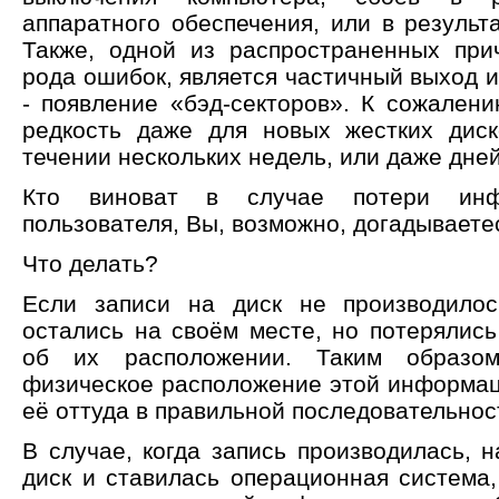
аппаратного обеспечения, или в результ
Также, одной из распространенных при
рода ошибок, является частичный выход и
- появление «бэд-секторов». К сожалени
редкость даже для новых жестких диск
течении нескольких недель, или даже дней
Кто виноват в случае потери инф
пользователя, Вы, возможно, догадываетес
Что делать?
Если записи на диск не производилос
остались на своём месте, но потерялись
об их расположении. Таким образом
физическое расположение этой информаци
её оттуда в правильной последовательнос
В случае, когда запись производилась, 
диск и ставилась операционная система,