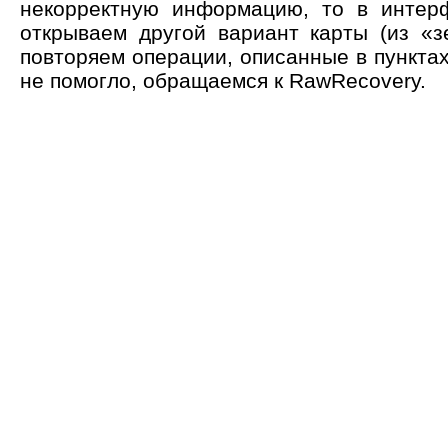
некорректную информацию, то в интер
открываем другой вариант карты (из «
повторяем операции, описанные в пунктах 
не помогло, обращаемся к RawRecovery.