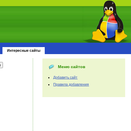
Интересные сайты
Меню сайтов
Добавить сайт
Правила добавления