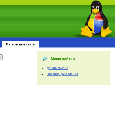
Интересные сайты
Меню сайтов
Добавить сайт
Правила добавления