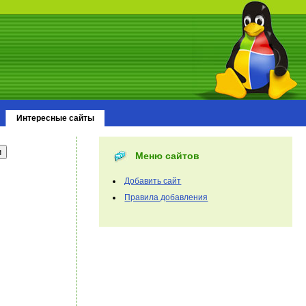
Интересные сайты
Меню сайтов
Добавить сайт
Правила добавления