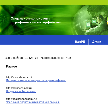
Операционная система
с графическим интерфейсом
BartPE
Диски
Всего сайтов - 13428, из них показывается - 425
Разное
http://www.klickers.ru/
Интернет каталог проводных и радиотелефонов.
http://onlinecasino0.ru/
Недурные online казино.
http://casinosbonusami.ru/
Честные интернет онлайн казино и бонусы.