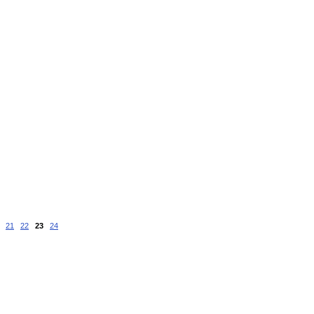
21
22
23
24