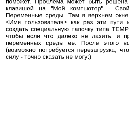
поможет. Проблема может быть решена
клавишей на "Мой компьютер" - Свой
Переменные среды. Там в верхнем окне
<Имя пользователя> как раз эти пути 
создать специальную папочку типа TEMP 
чтобы если что далеко не лазить, и п
переменных среды ее. После этого вс
(возможно потребуется перезагрузка, чт
силу - точно сказать не могу:)