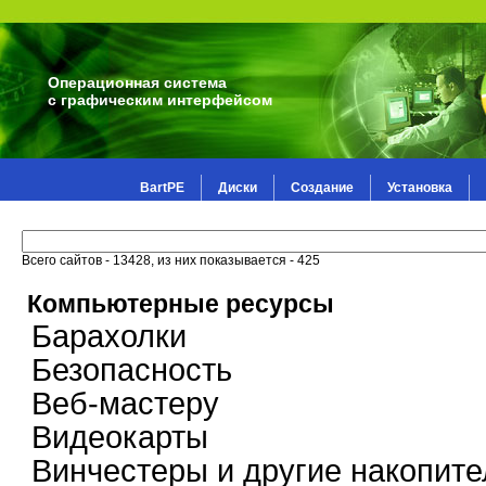
Операционная система
с графическим интерфейсом
BartPE
Диски
Создание
Установка
Всего сайтов - 13428, из них показывается - 425
Компьютерные ресурсы
Барахолки
Безопасность
Веб-мастеру
Видеокарты
Винчестеры и другие накопите