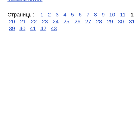
Страницы:
1
2
3
4
5
6
7
8
9
10
11
1
20
21
22
23
24
25
26
27
28
29
30
3
39
40
41
42
43