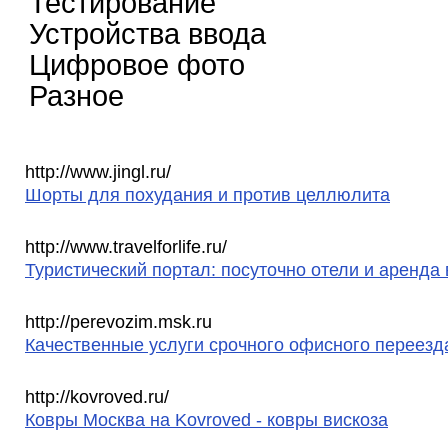
Тестирование
Устройства ввода
Цифровое фото
Разное
http://www.jingl.ru/
Шорты для похудания и против целлюлита
http://www.travelforlife.ru/
Туристический портал: посуточно отели и аренда 
http://perevozim.msk.ru
Качественные услуги срочного офисного переезд
http://kovroved.ru/
Ковры Москва на Kovroved - ковры вискоза