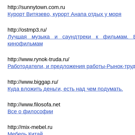
http://sunnytown.com.ru
Курорт Витязево, курорт Анапа отдых у моря
http://ostmp3.ru/
Лучшая музыка и саундтреки к фильмам. Б
кинофильмам
http://www.rynok-truda.ru/
Работодатели, и предложения работы-Рынок-тру
http://www.biggap.ru/
Куда вложить деньги, есть над чем подумать.
http://www.filosofa.net
Все о философии
http://mix-mebel.ru
Мебель Китай