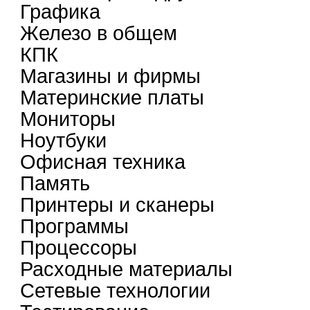
Графика
Железо в общем
КПК
Магазины и фирмы
Материнские платы
Мониторы
Ноутбуки
Офисная техника
Память
Принтеры и сканеры
Программы
Процессоры
Расходные материалы
Сетевые технологии