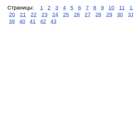
Страницы:
1
2
3
4
5
6
7
8
9
10
11
1
20
21
22
23
24
25
26
27
28
29
30
3
39
40
41
42
43