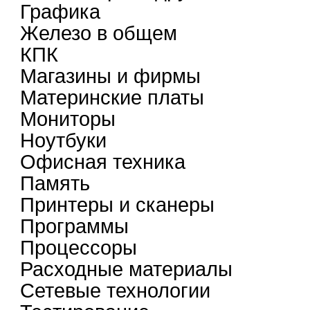
Графика
Железо в общем
КПК
Магазины и фирмы
Материнские платы
Мониторы
Ноутбуки
Офисная техника
Память
Принтеры и сканеры
Программы
Процессоры
Расходные материалы
Сетевые технологии