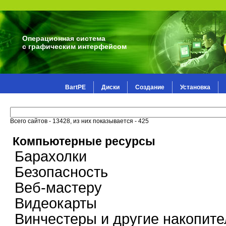
Операционная система
с графическим интерфейсом
BartPE
Диски
Создание
Установка
Всего сайтов - 13428, из них показывается - 425
Компьютерные ресурсы
Барахолки
Безопасность
Веб-мастеру
Видеокарты
Винчестеры и другие накопите