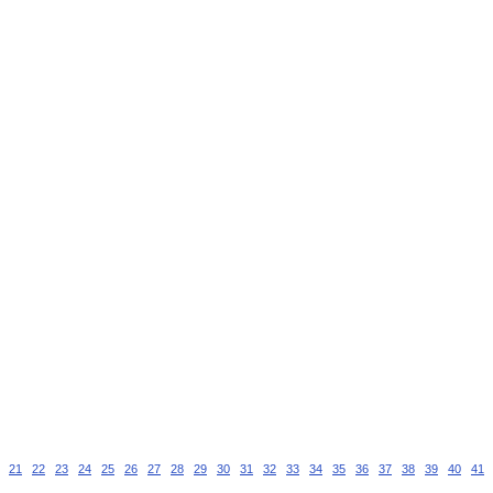
21
22
23
24
25
26
27
28
29
30
31
32
33
34
35
36
37
38
39
40
41