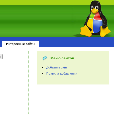
Интересные сайты
Меню сайтов
Добавить сайт
Правила добавления