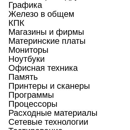
Графика
Железо в общем
КПК
Магазины и фирмы
Материнские платы
Мониторы
Ноутбуки
Офисная техника
Память
Принтеры и сканеры
Программы
Процессоры
Расходные материалы
Сетевые технологии