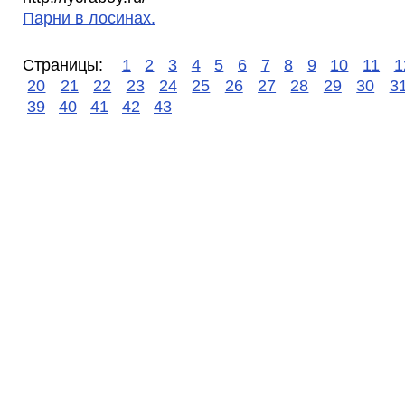
Парни в лосинах.
Страницы:
1
2
3
4
5
6
7
8
9
10
11
1
20
21
22
23
24
25
26
27
28
29
30
3
39
40
41
42
43