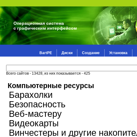
Операционная система
с графическим интерфейсом
BartPE
Диски
Создание
Установка
Всего сайтов - 13428, из них показывается - 425
Компьютерные ресурсы
Барахолки
Безопасность
Веб-мастеру
Видеокарты
Винчестеры и другие накопите