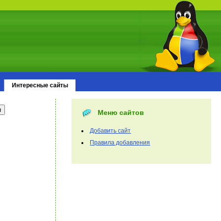
Интересные сайты
Меню сайтов
Добавить сайт
Правила добавления