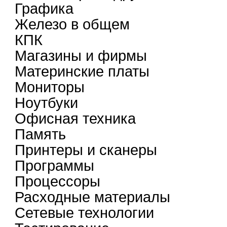
Графика
Железо в общем
КПК
Магазины и фирмы
Материнские платы
Мониторы
Ноутбуки
Офисная техника
Память
Принтеры и сканеры
Программы
Процессоры
Расходные материалы
Сетевые технологии