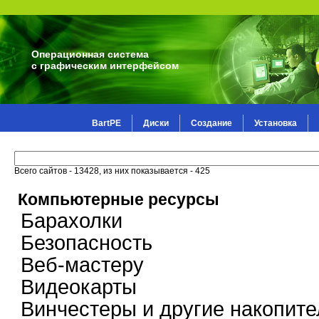
Операционная система
с графическим интерфейсом
BartPE
Диски
Создание
Установка
Всего сайтов - 13428, из них показывается - 425
Компьютерные ресурсы
Барахолки
Безопасность
Веб-мастеру
Видеокарты
Винчестеры и другие накопите