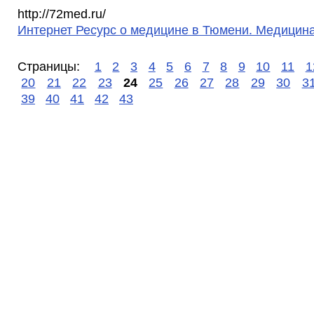
http://72med.ru/
Интернет Ресурс о медицине в Тюмени. Медицина 
Страницы:
1
2
3
4
5
6
7
8
9
10
11
1
20
21
22
23
24
25
26
27
28
29
30
3
39
40
41
42
43