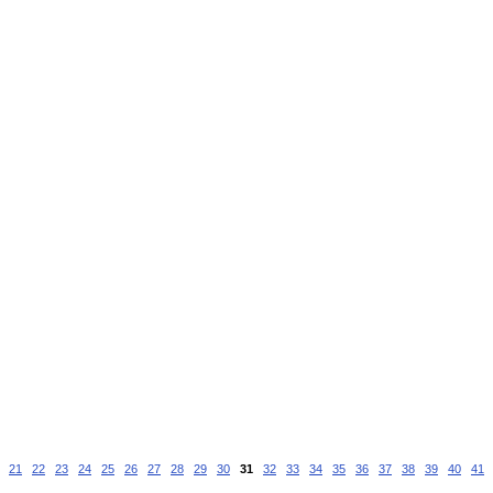
21
22
23
24
25
26
27
28
29
30
31
32
33
34
35
36
37
38
39
40
41