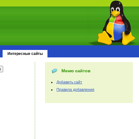
Интересные сайты
Меню сайтов
Добавить сайт
Правила добавления