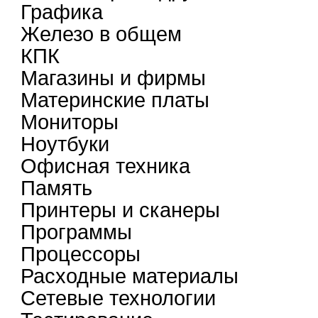
Графика
Железо в общем
КПК
Магазины и фирмы
Материнские платы
Мониторы
Ноутбуки
Офисная техника
Память
Принтеры и сканеры
Программы
Процессоры
Расходные материалы
Сетевые технологии