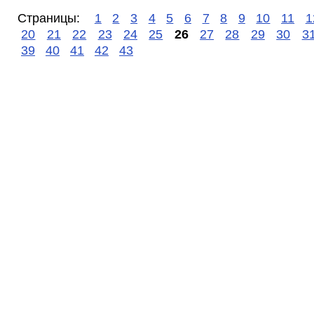
Страницы:
1
2
3
4
5
6
7
8
9
10
11
1
20
21
22
23
24
25
26
27
28
29
30
3
39
40
41
42
43