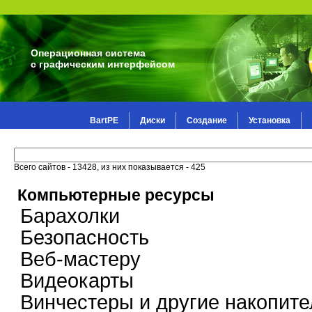
Операционная система
с графическим интерфейсом
BartPE
Диски
Создание
Установка
Всего сайтов - 13428, из них показывается - 425
Компьютерные ресурсы
Барахолки
Безопасность
Веб-мастеру
Видеокарты
Винчестеры и другие накопите