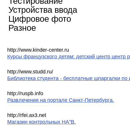
Тестирование
Устройства ввода
Цифровое фото
Разное
http://www.kinder-center.ru
Курсы французского детям: детский центр центр р
http://www.studd.ru/
Библиотека студента - бесплатные шпаргалки по 
http://ruspb.info
Развлечения на портале Санкт-Петербурга.
http://rfei.ax3.net
Магазин контрольных HA"B.