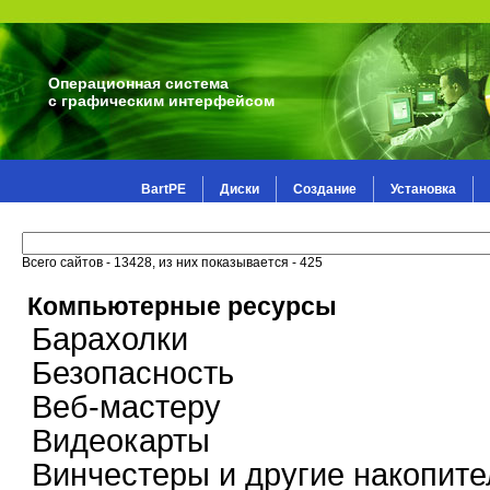
Операционная система
с графическим интерфейсом
BartPE
Диски
Создание
Установка
Всего сайтов - 13428, из них показывается - 425
Компьютерные ресурсы
Барахолки
Безопасность
Веб-мастеру
Видеокарты
Винчестеры и другие накопите