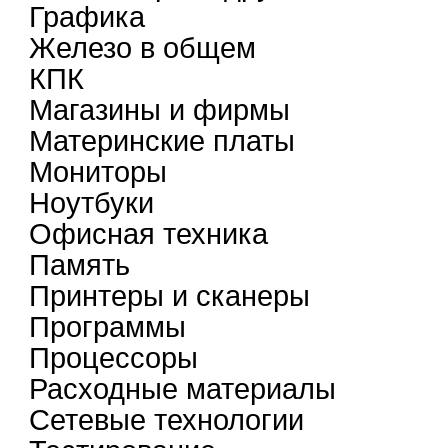
Графика
Железо в общем
КПК
Магазины и фирмы
Материнские платы
Мониторы
Ноутбуки
Офисная техника
Память
Принтеры и сканеры
Программы
Процессоры
Расходные материалы
Сетевые технологии