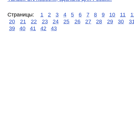
Страницы:
1
2
3
4
5
6
7
8
9
10
11
1
20
21
22
23
24
25
26
27
28
29
30
3
39
40
41
42
43