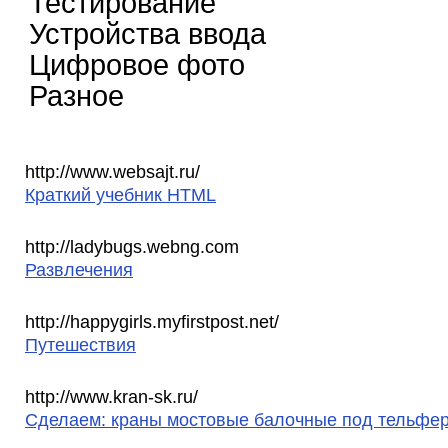
Тестирование
Устройства ввода
Цифровое фото
Разное
http://www.websajt.ru/
Краткий учебник HTML
http://ladybugs.webng.com
Развлечения
http://happygirls.myfirstpost.net/
Путешествия
http://www.kran-sk.ru/
Сделаем: краны мостовые балочные под тельфер