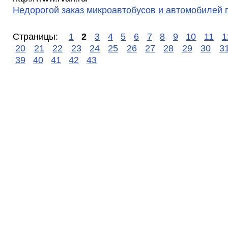
Недорогой заказ микроавтобусов и автомобилей 
Страницы:
1
2
3
4
5
6
7
8
9
10
11
1
20
21
22
23
24
25
26
27
28
29
30
3
39
40
41
42
43