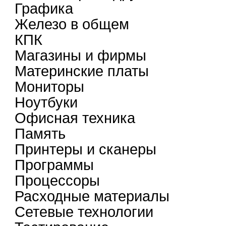
Графика
Железо в общем
КПК
Магазины и фирмы
Материнские платы
Мониторы
Ноутбуки
Офисная техника
Память
Принтеры и сканеры
Программы
Процессоры
Расходные материалы
Сетевые технологии