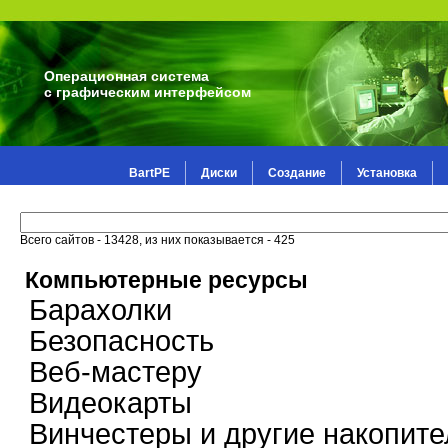
Операционная система
с графическим интерфейсом
BartPE
Диски
Создание
Установка
Всего сайтов - 13428, из них показывается - 425
Компьютерные ресурсы
Барахолки
Безопасность
Веб-мастеру
Видеокарты
Винчестеры и другие накопите