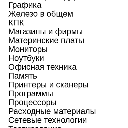
Графика
Железо в общем
КПК
Магазины и фирмы
Материнские платы
Мониторы
Ноутбуки
Офисная техника
Память
Принтеры и сканеры
Программы
Процессоры
Расходные материалы
Сетевые технологии