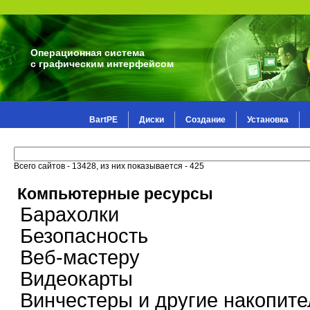
Операционная система
с графическим интерфейсом
BartPE
Диски
Создание
Установка
Всего сайтов - 13428, из них показывается - 425
Компьютерные ресурсы
Барахолки
Безопасность
Веб-мастеру
Видеокарты
Винчестеры и другие накопите