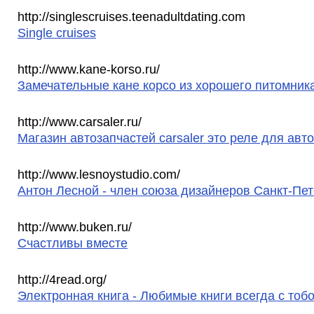
http://singlescruises.teenadultdating.com
Single cruises
http://www.kane-korso.ru/
Замечательные кане корсо из хорошего питомник
http://www.carsaler.ru/
Магазин автозапчастей carsaler это реле для авт
http://www.lesnoystudio.com/
Антон Лесной - член союза дизайнеров Санкт-Пе
http://www.buken.ru/
Счастливы вместе
http://4read.org/
Электронная книга - Любимые книги всегда с тоб