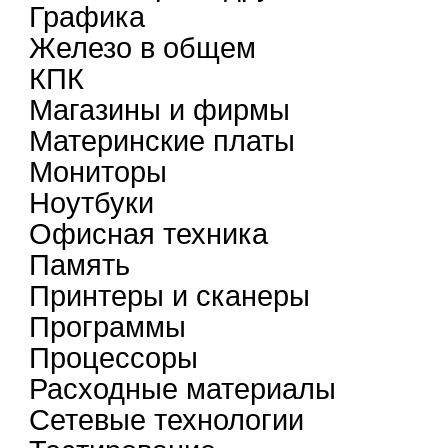
Графика
Железо в общем
КПК
Магазины и фирмы
Материнские платы
Мониторы
Ноутбуки
Офисная техника
Память
Принтеры и сканеры
Программы
Процессоры
Расходные материалы
Сетевые технологии