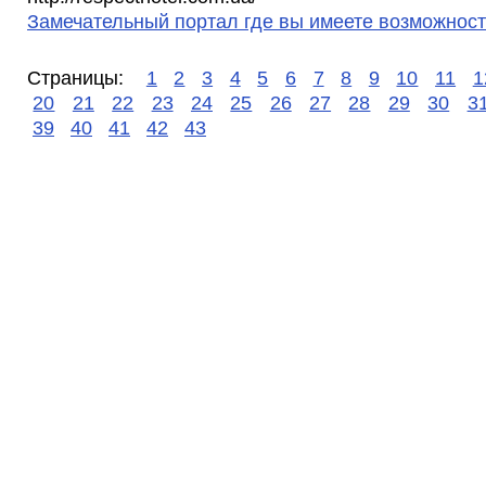
Замечательный портал где вы имеете возможность
Страницы:
1
2
3
4
5
6
7
8
9
10
11
1
20
21
22
23
24
25
26
27
28
29
30
3
39
40
41
42
43