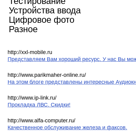
Тестирование
Устройства ввода
Цифровое фото
Разное
http://xxl-mobile.ru
Представляем Вам хороший ресурс. У нас Вы мож
http://www.parikmaher-online.ru/
На этом блоге представлены интересные Аудиок
http://www.ip-link.ru/
Прокладка ЛВС. Скидки!
http://www.alfa-computer.ru/
Качественное обслуживание железа и факсов.