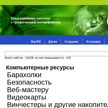
Операционная система
с графическим интерфейсом
BartPE
Диски
Создание
Установка
Всего сайтов - 13428, из них показывается - 425
Компьютерные ресурсы
Барахолки
Безопасность
Веб-мастеру
Видеокарты
Винчестеры и другие накопите